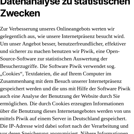
Datenanalyse zu statistischen
Zwecken
Zur Verbesserung unseres Onlineangebots werten wir
gelegentlich aus, wie unsere Internetpräsenz besucht wird.
Um unser Angebot besser, benutzerfreundlicher, effektiver
und sicherer zu machen benutzen wir Piwik, eine Open-
Source-Software zur statistischen Auswertung der
Besucherzugriffe. Die Software Piwik verwendet sog.
„Cookies“, Textdateien, die auf Ihrem Computer im
Zusammenhang mit dem Besuch unserer Internetpräsenz
gespeichert werden und die uns mit Hilfe der Software Piwik
auch eine Analyse der Benutzung der Website durch Sie
ermöglichen. Die durch Cookies erzeugten Informationen
über die Benutzung dieses Internetangebotes werden von uns
mittels Piwik auf einem Server in Deutschland gespeichert.
Die IP-Adresse wird dabei sofort nach der Verarbeitung und
vor deren Speicherung anonymisiert. Nähere Informationen