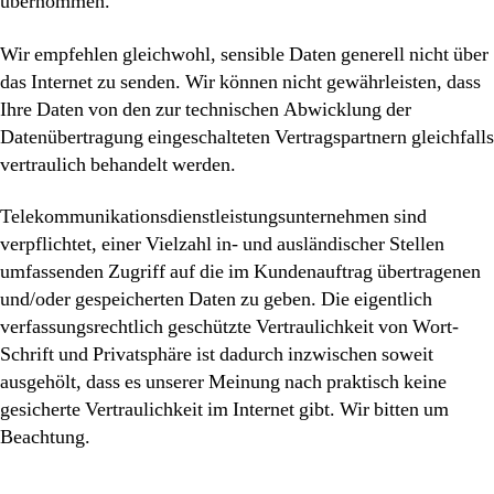
übernommen.
Wir empfehlen gleichwohl, sensible Daten generell nicht über
das Internet zu senden. Wir können nicht gewährleisten, dass
Ihre Daten von den zur technischen Abwicklung der
Datenübertragung eingeschalteten Vertragspartnern gleichfalls
vertraulich behandelt werden.
Telekommunikationsdienstleistungsunternehmen sind
verpflichtet, einer Vielzahl in- und ausländischer Stellen
umfassenden Zugriff auf die im Kundenauftrag übertragenen
und/oder gespeicherten Daten zu geben. Die eigentlich
verfassungsrechtlich geschützte Vertraulichkeit von Wort-
Schrift und Privatsphäre ist dadurch inzwischen soweit
ausgehölt, dass es unserer Meinung nach praktisch keine
gesicherte Vertraulichkeit im Internet gibt. Wir bitten um
Beachtung.