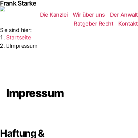
Frank Starke
Die Kanzlei
Wir über uns
Der Anwalt
Ratgeber Recht
Kontakt
Sie sind hier:
Startseite
Impressum
Impressum
Haftung &