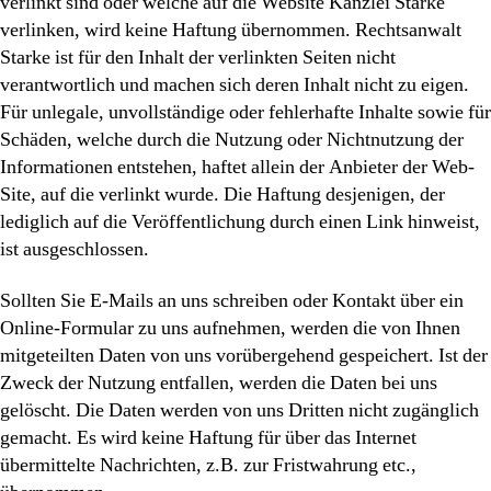
verlinkt sind oder welche auf die Website Kanzlei Starke
verlinken, wird keine Haftung übernommen. Rechtsanwalt
Starke ist für den Inhalt der verlinkten Seiten nicht
verantwortlich und machen sich deren Inhalt nicht zu eigen.
Für unlegale, unvollständige oder fehlerhafte Inhalte sowie für
Schäden, welche durch die Nutzung oder Nichtnutzung der
Informationen entstehen, haftet allein der Anbieter der Web-
Site, auf die verlinkt wurde. Die Haftung desjenigen, der
lediglich auf die Veröffentlichung durch einen Link hinweist,
ist ausgeschlossen.
Sollten Sie E-Mails an uns schreiben oder Kontakt über ein
Online-Formular zu uns aufnehmen, werden die von Ihnen
mitgeteilten Daten von uns vorübergehend gespeichert. Ist der
Zweck der Nutzung entfallen, werden die Daten bei uns
gelöscht. Die Daten werden von uns Dritten nicht zugänglich
gemacht. Es wird keine Haftung für über das Internet
übermittelte Nachrichten, z.B. zur Fristwahrung etc.,