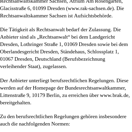
Rechtsanwaltskammer Sachsen, Atrium Am Rosengarten,
Glacisstraße 6, 01099 Dresden (www.rak-sachsen.de). Die
Rechtsanwaltskammer Sachsen ist Aufsichtsbehörde.
Die Tätigkeit als Rechtsanwalt bedarf der Zulassung. Die
Anbieter sind als „Rechtsanwalt“ bei dem Landgericht
Dresden, Lothringer Straße 1, 01069 Dresden sowie bei dem
Oberlandesgericht Dresden, Ständehaus, Schlossplatz 1,
01067 Dresden, Deutschland (Berufsbezeichnung
verleihender Staat), zugelassen.
Der Anbieter unterliegt berufsrechtlichen Regelungen. Diese
werden auf der Homepage der Bundesrechtsanwaltkammer,
Littenstraße 9, 10179 Berlin, zu erreichen über www.brak.de,
bereitgehalten.
Zu den berufsrechtlichen Regelungen gehören insbesondere
auch die nachfolgenden Normen: