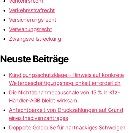
Verkehrsrecht
Verkehrsstrafrecht
Versicherungsrecht
Verwaltungsrecht
Zwangsvollstreckung
Neuste Beiträge
Kündigungsschutzklage – Hinweis auf konkrete
Weiterbeschäftigungsmöglichkeit erforderlich
Die Nichtabnahmepauschale von 15 % in Kfz-
Händler-AGB bleibt wirksam
Anfechtbarkeit von Druckzahlungen auf Grund
eines Insolvenzantrages
Doppelte Geldbuße für hartnäckiges Schweigen