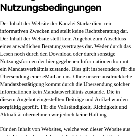
Nutzungsbedingungen
Der Inhalt der Website der Kanzlei Starke dient rein
informativen Zwecken und stellt keine Rechtsberatung dar.
Der Inhalt der Website stellt kein Angebot zum Abschluss
eines anwaltlichen Beratungsvertrages dar. Weder durch das
Lesen noch durch den Download oder durch sonstige
Nutzungsformen der hier gegebenen Informationen kommt
ein Mandatsverhältnis zustande. Dies gilt insbesondere für die
Übersendung einer eMail an uns. Ohne unsere ausdrückliche
Mandatsbestätigung kommt durch die Übersendung solcher
Informationen kein Mandatsverhältnis zustande. Die in
diesem Angebot eingestellten Beiträge und Artikel wurden
sorgfältig geprüft. Für die Vollständigkeit, Richtigkeit und
Aktualität übernehmen wir jedoch keine Haftung.
Für den Inhalt von Websites, welche von dieser Website aus