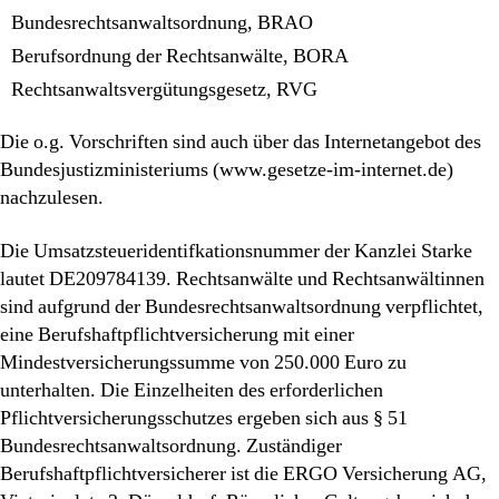
Bundesrechtsanwaltsordnung, BRAO
Berufsordnung der Rechtsanwälte, BORA
Rechtsanwaltsvergütungsgesetz, RVG
Die o.g. Vorschriften sind auch über das Internetangebot des
Bundesjustizministeriums (www.gesetze-im-internet.de)
nachzulesen.
Die Umsatzsteueridentifkationsnummer der Kanzlei Starke
lautet DE209784139. Rechtsanwälte und Rechtsanwältinnen
sind aufgrund der Bundesrechtsanwaltsordnung verpflichtet,
eine Berufshaftpflichtversicherung mit einer
Mindestversicherungssumme von 250.000 Euro zu
unterhalten. Die Einzelheiten des erforderlichen
Pflichtversicherungsschutzes ergeben sich aus § 51
Bundesrechtsanwaltsordnung. Zuständiger
Berufshaftpflichtversicherer ist die ERGO Versicherung AG,