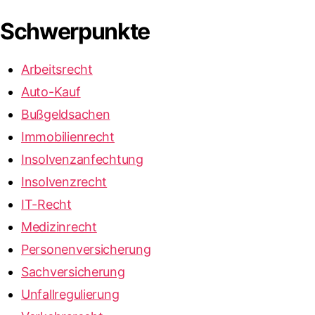
Schwerpunkte
Arbeitsrecht
Auto-Kauf
Bußgeldsachen
Immobilienrecht
Insolvenzanfechtung
Insolvenzrecht
IT-Recht
Medizinrecht
Personenversicherung
Sachversicherung
Unfallregulierung