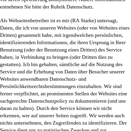
entnehmen Sie bitte der Rubrik Datenschutz.
Als Webseitenbetreiber ist es mir (RA Starke) untersagt,
Daten, die ich von unseren Websites (oder von Websites eines
Dritten) gesammelt habe, mit irgendwelchen persönlichen,
identifizierenden Informationen, die ihren Ursprung in Ihrer
Benutzung (oder der Benutzung eines Dritten) des Service
haben, in Verbindung zu bringen (oder Dritten dies zu
gestatten). Ich bin gehalten, sämtliche auf die Nutzung des
Service und die Erhebung von Daten über Besucher unserer
Websites anwendbaren Datenschutz- und
Persönlichkeitsrechtsbestimmungen einzuhalten. Wir sind
ferner verpflichtet, an prominenten Stellen der Websites eine
sachgerechte Datenschutzpolicy zu dokumentieren (und uns
daran zu halten). Durch den Service können wir nicht
erkennen, wer auf unserer Seiten zugreift. Wir werden auch
nichts unternehmen, den Zugreifenden zu identifizieren. Der
Service dient uns zu statistischen Zwecken und zur