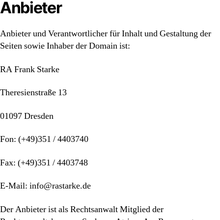
Anbieter
Anbieter und Verantwortlicher für Inhalt und Gestaltung der
Seiten sowie Inhaber der Domain ist:
RA Frank Starke
Theresienstraße 13
01097 Dresden
Fon: (+49)351 / 4403740
Fax: (+49)351 / 4403748
E-Mail: info@rastarke.de
Der Anbieter ist als Rechtsanwalt Mitglied der