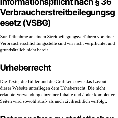
Informationspflicht nach § 36
Verbraucherstreitbeilegungsg
esetz (VSBG)
Zur Teilnahme an einem Streitbeilegungsverfahren vor einer
Verbraucherschlichtungsstelle sind wir nicht verpflichtet und
grundsätzlich nicht bereit.
Urheberrecht
Die Texte, die Bilder und die Grafiken sowie das Layout
dieser Website unterliegen dem Urheberrecht. Die nicht
erlaubte Verwendung einzelner Inhalte und / oder kompletter
Seiten wird sowohl straf- als auch zivilrechtlich verfolgt.