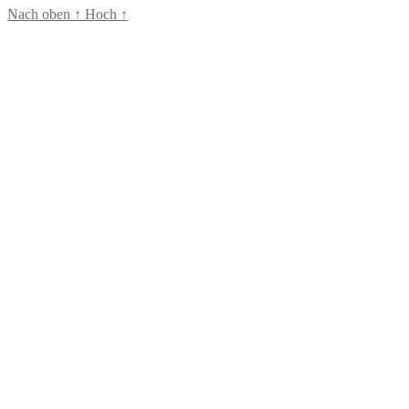
Nach oben
↑
Hoch
↑