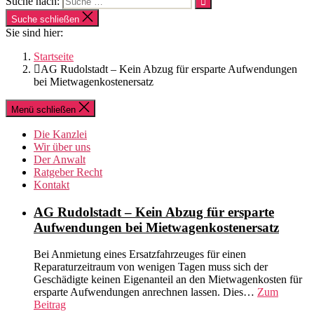
Suche nach:
Suche schließen
Sie sind hier:
Startseite
AG Rudolstadt – Kein Abzug für ersparte Aufwendungen
bei Mietwagenkostenersatz
Menü schließen
Die Kanzlei
Wir über uns
Der Anwalt
Ratgeber Recht
Kontakt
AG Rudolstadt – Kein Abzug für ersparte
Aufwendungen bei Mietwagenkostenersatz
Bei Anmietung eines Ersatzfahrzeuges für einen
Reparaturzeitraum von wenigen Tagen muss sich der
Geschädigte keinen Eigenanteil an den Mietwagenkosten für
ersparte Aufwendungen anrechnen lassen. Dies…
Zum
Beitrag