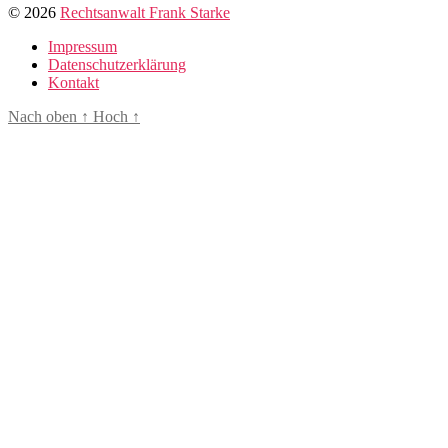
© 2026
Rechtsanwalt Frank Starke
Impressum
Datenschutzerklärung
Kontakt
Nach oben
↑
Hoch
↑