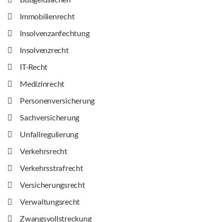
Bußgeldsachen
Immobilienrecht
Insolvenzanfechtung
Insolvenzrecht
IT-Recht
Medizinrecht
Personenversicherung
Sachversicherung
Unfallregulierung
Verkehrsrecht
Verkehrsstrafrecht
Versicherungsrecht
Verwaltungsrecht
Zwangsvollstreckung