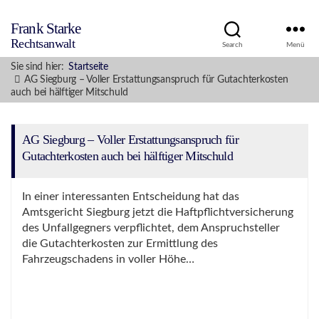
Frank Starke
Rechtsanwalt
Search
Menü
Sie sind hier:
Startseite
AG Siegburg – Voller Erstattungsanspruch für Gutachterkosten
auch bei hälftiger Mitschuld
AG Siegburg – Voller Erstattungsanspruch für
Gutachterkosten auch bei hälftiger Mitschuld
In einer interessanten Entscheidung hat das
Amtsgericht Siegburg jetzt die Haftpflichtversicherung
des Unfallgegners verpflichtet, dem Anspruchsteller
die Gutachterkosten zur Ermittlung des
Fahrzeugschadens in voller Höhe…