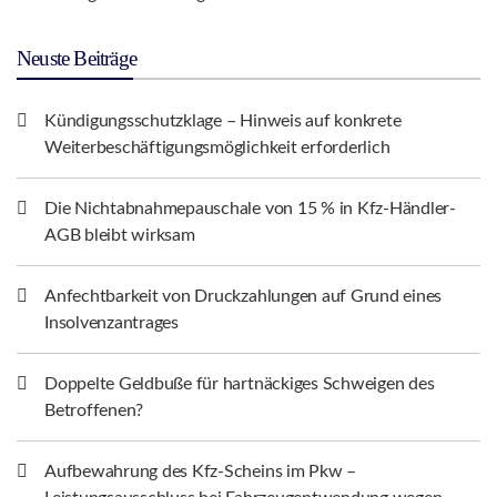
Neuste Beiträge
Kündigungsschutzklage – Hinweis auf konkrete
Weiterbeschäftigungsmöglichkeit erforderlich
Die Nichtabnahmepauschale von 15 % in Kfz-Händler-
AGB bleibt wirksam
Anfechtbarkeit von Druckzahlungen auf Grund eines
Insolvenzantrages
Doppelte Geldbuße für hartnäckiges Schweigen des
Betroffenen?
Aufbewahrung des Kfz-Scheins im Pkw –