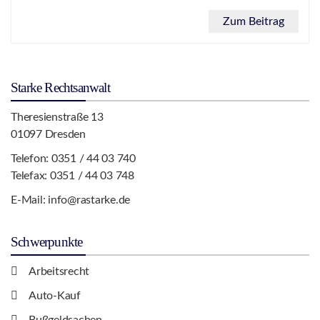
Zum Beitrag
Starke Rechtsanwalt
Theresienstraße 13
01097 Dresden
Telefon:
0351 / 44 03 740
Telefax: 0351 / 44 03 748
E-Mail:
info@rastarke.de
Schwerpunkte
Arbeitsrecht
Auto-Kauf