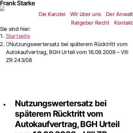
Frank Starke
Die Kanzlei
Wir über uns
Der Anwalt
Ratgeber Recht
Kontakt
Sie sind hier:
Startseite
Nutzungswertersatz bei späterem Rücktritt vom
Autokaufvertrag, BGH Urteil vom 16.09.2009 – VIII
ZR 243/08
Nutzungswertersatz bei
späterem Rücktritt vom
Autokaufvertrag, BGH Urteil