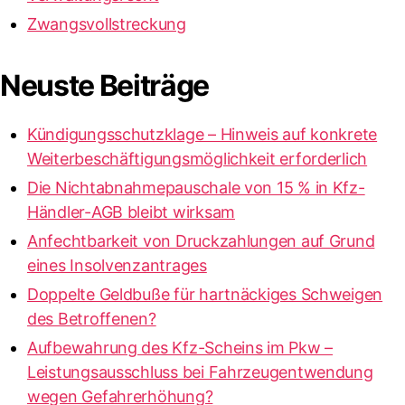
Zwangsvollstreckung
Neuste Beiträge
Kündigungsschutzklage – Hinweis auf konkrete
Weiterbeschäftigungsmöglichkeit erforderlich
Die Nichtabnahmepauschale von 15 % in Kfz-
Händler-AGB bleibt wirksam
Anfechtbarkeit von Druckzahlungen auf Grund
eines Insolvenzantrages
Doppelte Geldbuße für hartnäckiges Schweigen
des Betroffenen?
Aufbewahrung des Kfz-Scheins im Pkw –
Leistungsausschluss bei Fahrzeugentwendung
wegen Gefahrerhöhung?