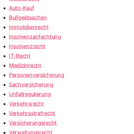
Auto-Kauf
Bußgeldsachen
Immobilienrecht
Insolvenzanfechtung
Insolvenzrecht
IT-Recht
Medizinrecht
Personenversicherung
Sachversicherung
Unfallregulierung
Verkehrsrecht
Verkehrsstrafrecht
Versicherungsrecht
Verwaltungsrecht