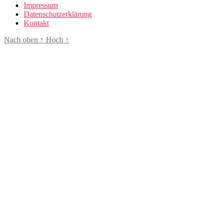
Impressum
Datenschutzerklärung
Kontakt
Nach oben
↑
Hoch
↑