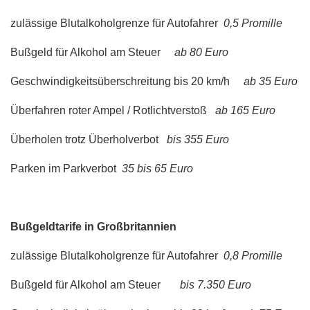
zulässige Blutalkoholgrenze für Autofahrer
0,5 Promille
Bußgeld für Alkohol am Steuer
ab 80 Euro
Geschwindigkeitsüberschreitung bis 20 km/h
ab 35 Euro
Überfahren roter Ampel / Rotlichtverstoß
ab 165 Euro
Überholen trotz Überholverbot
bis 355 Euro
Parken im Parkverbot
35 bis 65 Euro
Bußgeldtarife in Großbritannien
zulässige Blutalkoholgrenze für Autofahrer
0,8 Promille
Bußgeld für Alkohol am Steuer
bis 7.350 Euro