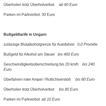
Überholen trotz Überholverbot
ab 60 Euro
Parken im Parkverbot 30 Euro
Bußgeldtarife in Ungarn
zulässige Blutalkoholgrenze für Autofahrer
0,0 Promille
Bußgeld für Alkohol am Steuer
bis 400 Euro
Geschwindigkeitsüberschreitung bis 20 km/h
bis 240
Euro
Überfahren roter Ampel / Rotlichtverstoß
bis 80 Euro
Überholen trotz Überholverbot
bis 80 Euro
Parken im Parkverbot
ab 10 Euro