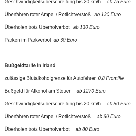
Geschwindigkeitsüberschreitung bis 20 km/h
ab 75 Euro
Überfahren roter Ampel / Rotlichtverstoß
ab 130 Euro
Überholen trotz Überholverbot
ab 130 Euro
Parken im Parkverbot
ab 30 Euro
Bußgeldtarife in Irland
zulässige Blutalkoholgrenze für Autofahrer
0,8 Promille
Bußgeld für Alkohol am Steuer
ab 1270 Euro
Geschwindigkeitsüberschreitung bis 20 km/h
ab 80 Euro
Überfahren roter Ampel / Rotlichtverstoß
ab 80 Euro
Überholen trotz Überholverbot
ab 80 Euro