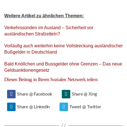
Weitere Artikel zu ähnlichen Themen:
Verkehrssünden im Ausland – Sicherheit vor
ausländischen Strafzetteln?
Vorläufig auch weiterhin keine Vollstreckung ausländischer
Bußgelder in Deutschland
Bald Knöllchen und Bussgelder ohne Grenzen – Das neue
Geldsanktionengesetz
Diesen Beitrag in Ihrem Sozialen Netzwerk teilen:
Share @ Facebook
Share @ Xing
Share @ LinkedIn
Tweet @ Twitter