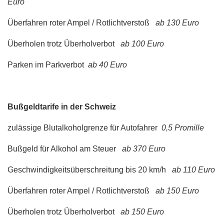
Euro
Überfahren roter Ampel / Rotlichtverstoß
ab 130 Euro
Überholen trotz Überholverbot
ab 100 Euro
Parken im Parkverbot
ab 40 Euro
Bußgeldtarife in der Schweiz
zulässige Blutalkoholgrenze für Autofahrer
0,5 Promille
Bußgeld für Alkohol am Steuer
ab 370 Euro
Geschwindigkeitsüberschreitung bis 20 km/h
ab 110 Euro
Überfahren roter Ampel / Rotlichtverstoß
ab 150 Euro
Überholen trotz Überholverbot
ab 150 Euro