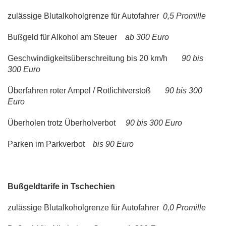
zulässige Blutalkoholgrenze für Autofahrer
0,5 Promille
Bußgeld für Alkohol am Steuer
ab 300 Euro
Geschwindigkeitsüberschreitung bis 20 km/h
90 bis
300 Euro
Überfahren roter Ampel / Rotlichtverstoß
90 bis 300
Euro
Überholen trotz Überholverbot
90 bis 300 Euro
Parken im Parkverbot
bis 90 Euro
Bußgeldtarife in Tschechien
zulässige Blutalkoholgrenze für Autofahrer
0,0 Promille