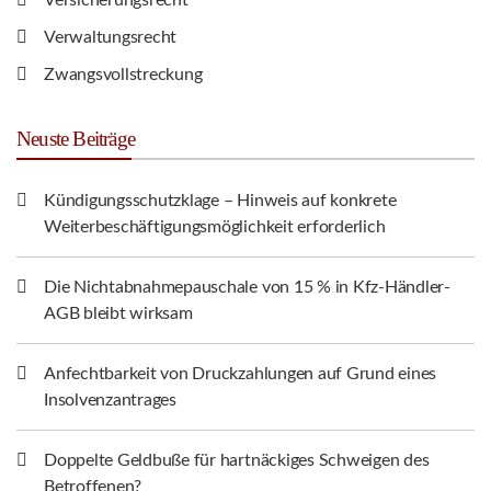
Versicherungsrecht
Verwaltungsrecht
Zwangsvollstreckung
Neuste Beiträge
Kündigungsschutzklage – Hinweis auf konkrete
Weiterbeschäftigungsmöglichkeit erforderlich
Die Nichtabnahmepauschale von 15 % in Kfz-Händler-
AGB bleibt wirksam
Anfechtbarkeit von Druckzahlungen auf Grund eines
Insolvenzantrages
Doppelte Geldbuße für hartnäckiges Schweigen des
Betroffenen?