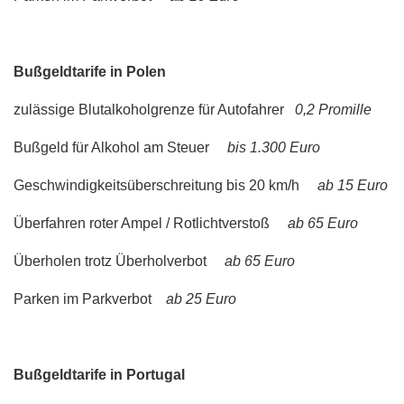
Bußgeldtarife in Polen
zulässige Blutalkoholgrenze für Autofahrer
0,2 Promille
Bußgeld für Alkohol am Steuer
bis 1.300 Euro
Geschwindigkeitsüberschreitung bis 20 km/h
ab 15 Euro
Überfahren roter Ampel / Rotlichtverstoß
ab 65 Euro
Überholen trotz Überholverbot
ab 65 Euro
Parken im Parkverbot
ab 25 Euro
Bußgeldtarife in Portugal