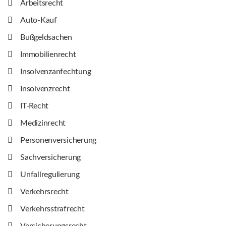
Arbeitsrecht
Auto-Kauf
Bußgeldsachen
Immobilienrecht
Insolvenzanfechtung
Insolvenzrecht
IT-Recht
Medizinrecht
Personenversicherung
Sachversicherung
Unfallregulierung
Verkehrsrecht
Verkehrsstrafrecht