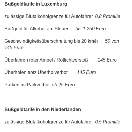
Bußgeldtarife in Luxemburg
zulässige Blutalkoholgrenze für Autofahrer
0,8 Promille
Bußgeld für Alkohol am Steuer
bis 1.250 Euro
Geschwindigkeitsüberschreitung bis 20 km/h
50 von
145 Euro
Überfahren roter Ampel / Rotlichtverstoß
145 Euro
Überholen trotz Überholverbot
145 Euro
Parken im Parkverbot
ab 25 Euro
Bußgeldtarife in den Niederlanden
zulässige Blutalkoholgrenze für Autofahrer
0,5 Promille