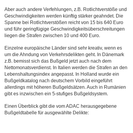
Aber auch andere Verfehlungen, z.B. Rotlichtverstöße und
Geschwindigkeiten werden künftig stärker geahndet. Die
Spanne bei Rotlichtverstößen reicht von 15 bis 640 Euro
und führ geringfügige Geschwindigkeitsüberschreitungen
liegen die Strafen zwischen 10 und 400 Euro.
Einzelne europäische Länder sind sehr kreativ, wenn es
um die Ahndung von Verkehrsdelikten geht. In Dänemark
z.B. bemisst sich das Bußgeld jetzt auch nach dem
Nettomonatsverdienst. In Italien werden die Strafen an den
Lebenshaltungsindex angepasst. In Holland wurde ein
Bußgeldkatalog nach deutschem Vorbild eingeführt
allerdings mit höheren Bußgeldsätzen. Auch in Rumänien
gibt es inzwischen ein 5-stufiges Bußgeldsystem.
Einen Überblick gibt die vom ADAC herausgegebene
Bußgeldtabelle für ausgewählte Delikte: