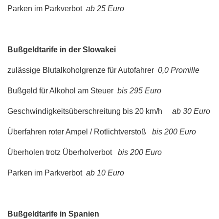
Parken im Parkverbot
ab 25 Euro
Bußgeldtarife in der Slowakei
zulässige Blutalkoholgrenze für Autofahrer
0,0 Promille
Bußgeld für Alkohol am Steuer
bis 295 Euro
Geschwindigkeitsüberschreitung bis 20 km/h
ab 30 Euro
Überfahren roter Ampel / Rotlichtverstoß
bis 200 Euro
Überholen trotz Überholverbot
bis 200 Euro
Parken im Parkverbot
ab 10 Euro
Bußgeldtarife in Spanien