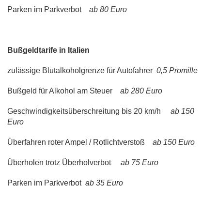
Parken im Parkverbot
ab 80 Euro
Bußgeldtarife in Italien
zulässige Blutalkoholgrenze für Autofahrer
0,5 Promille
Bußgeld für Alkohol am Steuer
ab 280 Euro
Geschwindigkeitsüberschreitung bis 20 km/h
ab 150
Euro
Überfahren roter Ampel / Rotlichtverstoß
ab 150 Euro
Überholen trotz Überholverbot
ab 75 Euro
Parken im Parkverbot
ab 35 Euro