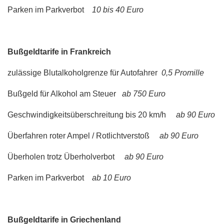
Parken im Parkverbot
10 bis 40 Euro
Bußgeldtarife in Frankreich
zulässige Blutalkoholgrenze für Autofahrer
0,5 Promille
Bußgeld für Alkohol am Steuer
ab 750 Euro
Geschwindigkeitsüberschreitung bis 20 km/h
ab 90 Euro
Überfahren roter Ampel / Rotlichtverstoß
ab 90 Euro
Überholen trotz Überholverbot
ab 90 Euro
Parken im Parkverbot
ab 10 Euro
Bußgeldtarife in Griechenland