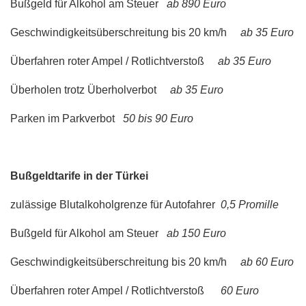
Bußgeld für Alkohol am Steuer
ab 890 Euro
Geschwindigkeitsüberschreitung bis 20 km/h
ab 35 Euro
Überfahren roter Ampel / Rotlichtverstoß
ab 35 Euro
Überholen trotz Überholverbot
ab 35 Euro
Parken im Parkverbot
50 bis 90 Euro
Bußgeldtarife in der Türkei
zulässige Blutalkoholgrenze für Autofahrer
0,5 Promille
Bußgeld für Alkohol am Steuer
ab 150 Euro
Geschwindigkeitsüberschreitung bis 20 km/h
ab 60 Euro
Überfahren roter Ampel / Rotlichtverstoß
60 Euro