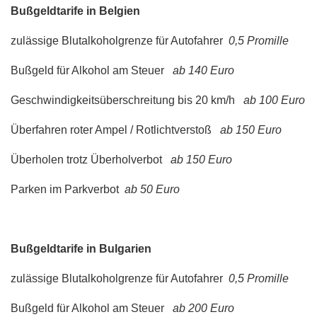
Bußgeldtarife in Belgien
zulässige Blutalkoholgrenze für Autofahrer
0,5 Promille
Bußgeld für Alkohol am Steuer
ab 140 Euro
Geschwindigkeitsüberschreitung bis 20 km/h
ab 100 Euro
Überfahren roter Ampel / Rotlichtverstoß
ab 150 Euro
Überholen trotz Überholverbot
ab 150 Euro
Parken im Parkverbot
ab 50 Euro
Bußgeldtarife in Bulgarien
zulässige Blutalkoholgrenze für Autofahrer
0,5 Promille
Bußgeld für Alkohol am Steuer
ab 200 Euro