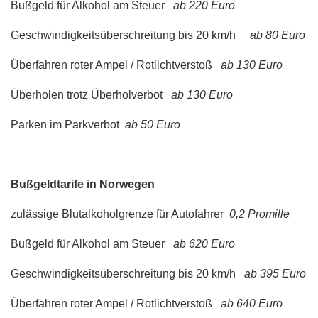
Bußgeld für Alkohol am Steuer
ab 220 Euro
Geschwindigkeitsüberschreitung bis 20 km/h
ab 80 Euro
Überfahren roter Ampel / Rotlichtverstoß
ab 130 Euro
Überholen trotz Überholverbot
ab 130 Euro
Parken im Parkverbot
ab 50 Euro
Bußgeldtarife in Norwegen
zulässige Blutalkoholgrenze für Autofahrer
0,2 Promille
Bußgeld für Alkohol am Steuer
ab 620 Euro
Geschwindigkeitsüberschreitung bis 20 km/h
ab 395 Euro
Überfahren roter Ampel / Rotlichtverstoß
ab 640 Euro