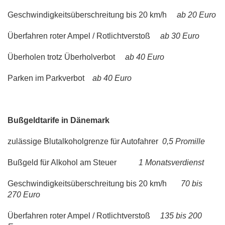
Geschwindigkeitsüberschreitung bis 20 km/h
ab 20 Euro
Überfahren roter Ampel / Rotlichtverstoß
ab 30 Euro
Überholen trotz Überholverbot
ab 40 Euro
Parken im Parkverbot
ab 40 Euro
Bußgeldtarife in Dänemark
zulässige Blutalkoholgrenze für Autofahrer
0,5 Promille
Bußgeld für Alkohol am Steuer
1 Monatsverdienst
Geschwindigkeitsüberschreitung bis 20 km/h
70 bis
270 Euro
Überfahren roter Ampel / Rotlichtverstoß
135 bis 200