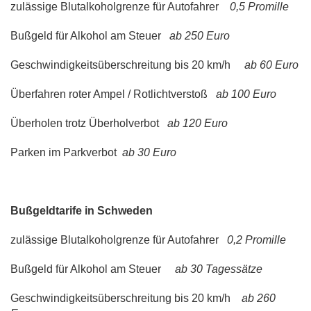
zulässige Blutalkoholgrenze für Autofahrer
0,5 Promille
Bußgeld für Alkohol am Steuer
ab 250 Euro
Geschwindigkeitsüberschreitung bis 20 km/h
ab 60 Euro
Überfahren roter Ampel / Rotlichtverstoß
ab 100 Euro
Überholen trotz Überholverbot
ab 120 Euro
Parken im Parkverbot
ab 30 Euro
Bußgeldtarife in Schweden
zulässige Blutalkoholgrenze für Autofahrer
0,2 Promille
Bußgeld für Alkohol am Steuer
ab 30 Tagessätze
Geschwindigkeitsüberschreitung bis 20 km/h
ab 260