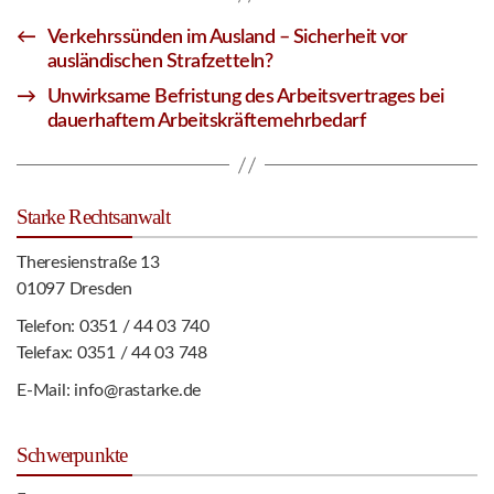
←
Verkehrssünden im Ausland – Sicherheit vor
ausländischen Strafzetteln?
→
Unwirksame Befristung des Arbeitsvertrages bei
dauerhaftem Arbeitskräftemehrbedarf
Starke Rechtsanwalt
Theresienstraße 13
01097 Dresden
Telefon:
0351 / 44 03 740
Telefax: 0351 / 44 03 748
E-Mail:
info@rastarke.de
Schwerpunkte