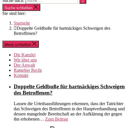
Suche nach:
Suche schließen
Sie sind hier:
Startseite
Doppelte Geldbuße für hartnäckiges Schweigen des
Betroffenen?
Menü schließen
Die Kanzlei
Wir über uns
Der Anwalt
Ratgeber Recht
Kontakt
Doppelte Geldbuße für hartnäckiges Schweigen
des Betroffenen?
Lassen die Urteilsausführungen erkennen, dass der Tatrichter
das Schweigen des Betroffenen in der Hauptverhandlung und
dessen mangelnde Bereitschaft an der Aufklärung der gegen
ihn erhobenen…
Zum Beitrag