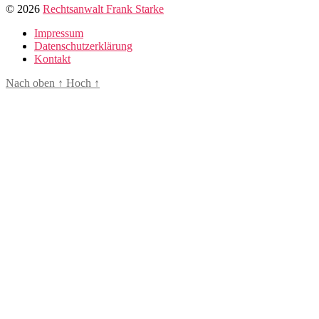
© 2026
Rechtsanwalt Frank Starke
Impressum
Datenschutzerklärung
Kontakt
Nach oben
↑
Hoch
↑